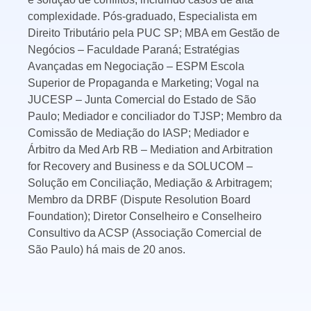
complexidade. Pós-graduado, Especialista em
Direito Tributário pela PUC SP; MBA em Gestão de
Negócios – Faculdade Paraná; Estratégias
Avançadas em Negociação – ESPM Escola
Superior de Propaganda e Marketing; Vogal na
JUCESP – Junta Comercial do Estado de São
Paulo; Mediador e conciliador do TJSP; Membro da
Comissão de Mediação do IASP; Mediador e
Árbitro da Med Arb RB – Mediation and Arbitration
for Recovery and Business e da SOLUCOM –
Solução em Conciliação, Mediação & Arbitragem;
Membro da DRBF (Dispute Resolution Board
Foundation); Diretor Conselheiro e Conselheiro
Consultivo da ACSP (Associação Comercial de
São Paulo) há mais de 20 anos.