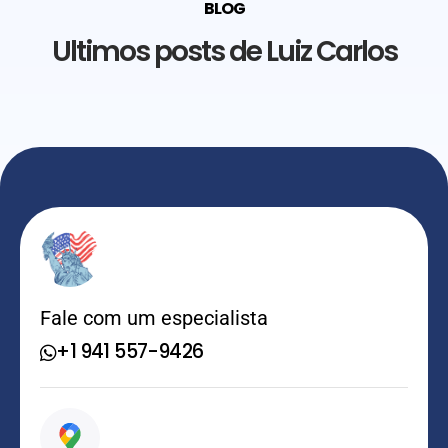
BLOG
Ultimos posts de Luiz Carlos
Fale com um especialista
+1 941 557-9426