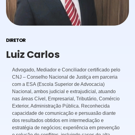
DIRETOR
Luiz Carlos
Advogado, Mediador e Conciliador certificado pelo
CNJ – Conselho Nacional de Justiça em parceria
com a ESA (Escola Superior de Advocacia)
Nacional, ambos judicial e extrajudicial, atuando
nas áreas Cível, Empresarial, Tributário, Comércio
Exterior, Administração Pública. Reconhecida
capacidade de comunicação e persuasão diante
dos resultados obtidos em intermediação e
estratégia de negócios; experiência em prevenção
e solução de conflitos, incluindo casos de alta