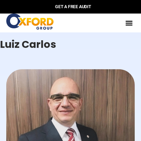
GET A FREE AUDIT
Luiz Carlos