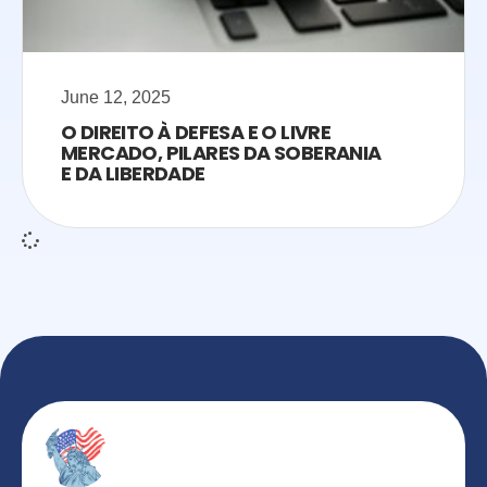
June 12, 2025
O DIREITO À DEFESA E O LIVRE
MERCADO, PILARES DA SOBERANIA
E DA LIBERDADE