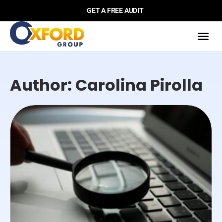
GET A FREE AUDIT
Author:
Carolina Pirolla